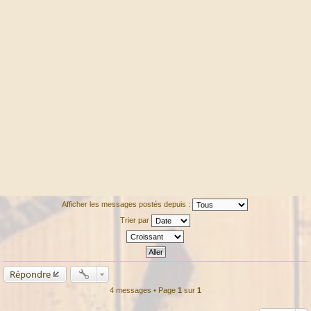
Afficher les messages postés depuis :
Trier par
Répondre
4 messages • Page
1
sur
1