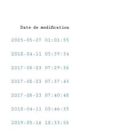
Date de modification
2025-05-27 01:01:55
2018-04-11 05:39:34
2017-08-23 07:29:36
2017-08-23 07:37:43
2017-08-23 07:40:48
2018-04-11 05:46:35
2019-05-16 18:33:56