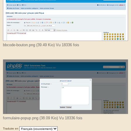
bbcode-bouton.png (39.49 Kio) Vu 18336 fois
formulaire-popup.png (38.09 Kio) Vu 18336 fois
Traduire en