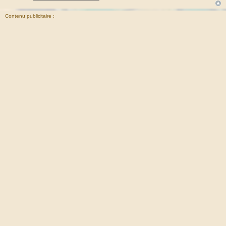
Contenu publicitaire :