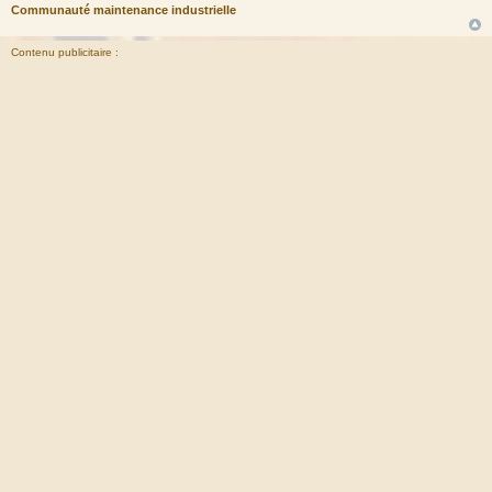
Communauté maintenance industrielle
Contenu publicitaire :