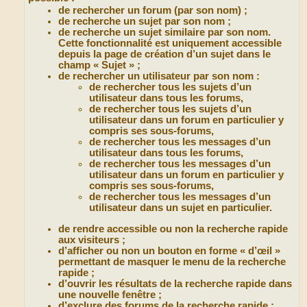
de rechercher un forum (par son nom) ;
de recherche un sujet par son nom ;
de recherche un sujet similaire par son nom.
Cette fonctionnalité est uniquement accessible
depuis la page de création d’un sujet dans le
champ « Sujet » ;
de rechercher un utilisateur par son nom :
de rechercher tous les sujets d’un
utilisateur dans tous les forums,
de rechercher tous les sujets d’un
utilisateur dans un forum en particulier y
compris ses sous-forums,
de rechercher tous les messages d’un
utilisateur dans tous les forums,
de rechercher tous les messages d’un
utilisateur dans un forum en particulier y
compris ses sous-forums,
de rechercher tous les messages d’un
utilisateur dans un sujet en particulier.
de rendre accessible ou non la recherche rapide
aux visiteurs ;
d’afficher ou non un bouton en forme « d’œil »
permettant de masquer le menu de la recherche
rapide ;
d’ouvrir les résultats de la recherche rapide dans
une nouvelle fenêtre ;
d’exclure des forums de la recherche rapide ;