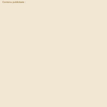
Contenu publicitaire :