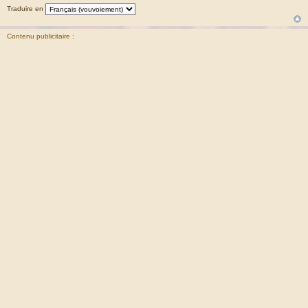
Traduire en
Contenu publicitaire :