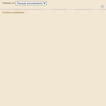
Traduire en
Contenu publicitaire :