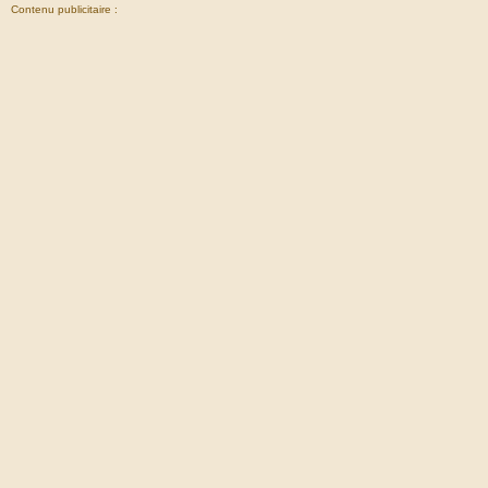
Contenu publicitaire :