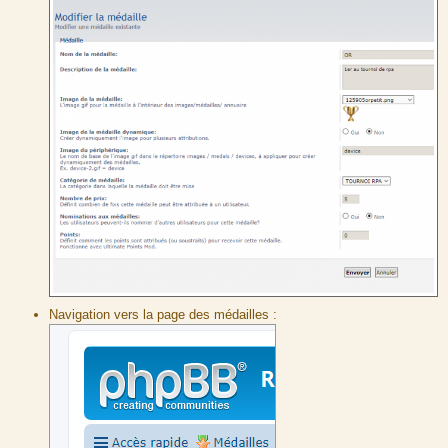
Navigation vers la page des médailles :