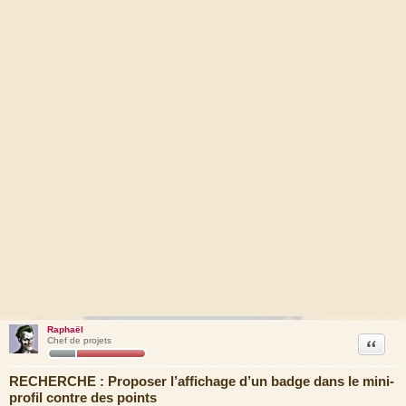
Raphaël
Citation
Chef de projets
RECHERCHE : Proposer l’affichage d’un badge dans le mini-
profil contre des points