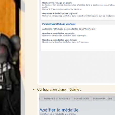
Configuration d’une médaille :