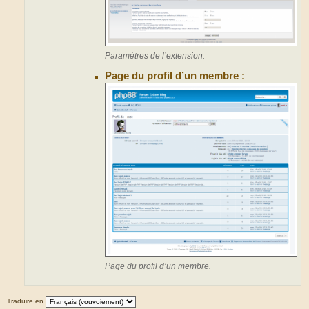
Paramètres de l’extension.
Page du profil d’un membre :
Page du profil d’un membre.
Traduire en