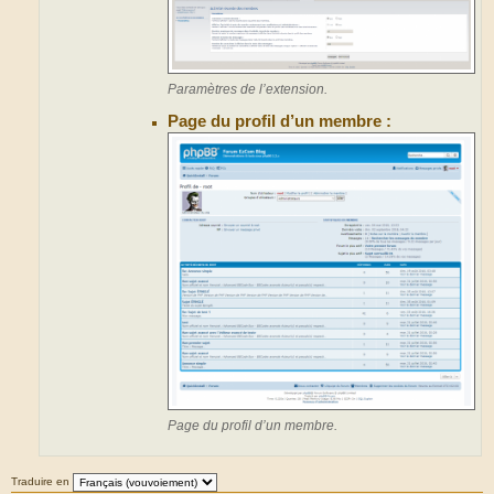
Paramètres de l’extension.
Page du profil d’un membre :
Page du profil d’un membre.
Traduire en