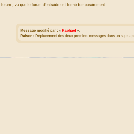
n forum , vu que le forum d'entraide est fermé tomporairement
Message modifié par :
«
Raphaël
»
.
Raison :
Déplacement des deux premiers messages dans un sujet ap