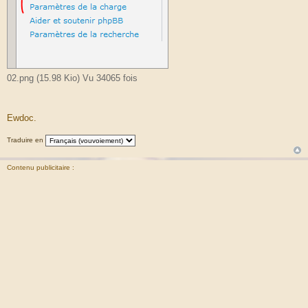
02.png (15.98 Kio) Vu 34065 fois
Ewdoc.
Traduire en
Contenu publicitaire :