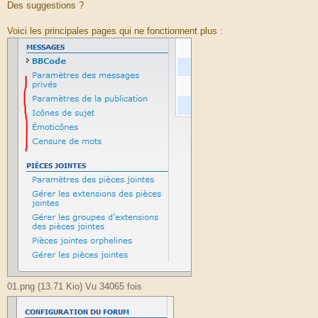
Des suggestions ?
Voici les principales pages qui ne fonctionnent plus :
01.png (13.71 Kio) Vu 34065 fois