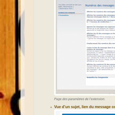
Page des paramètres de l’extension.
Vue d’un sujet, lien du message c