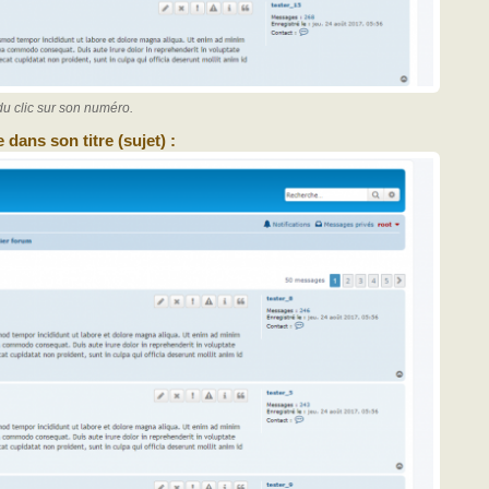
du clic sur son numéro.
dans son titre (sujet) :