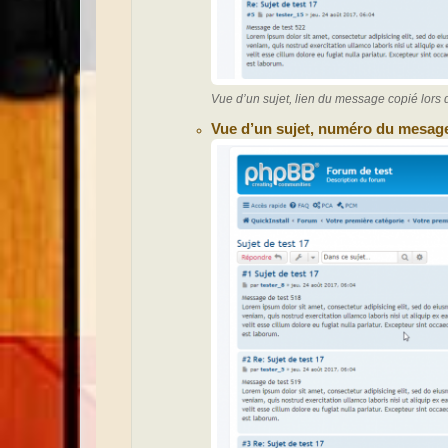
Vue d’un sujet, lien du message copié lors 
Vue d’un sujet, numéro du mesage 