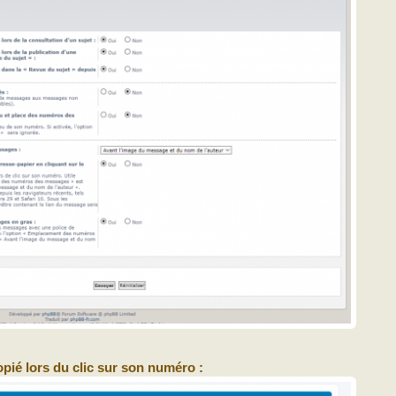
opié lors du clic sur son numéro :