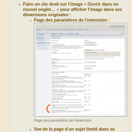
Faire un clic droit sur l’image « Ouvrir dans un
nouvel onglet… » pour afficher l’image dans ses
dimensions originales :
Page des paramètres de l'extension :
Page des paramètres de l'extension.
Vue de la page d'un sujet limité dans sa