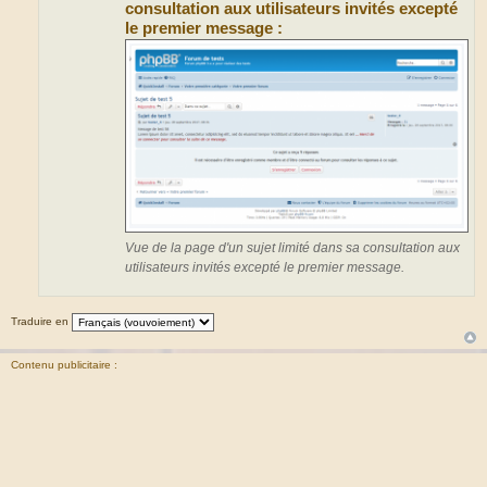
consultation aux utilisateurs invités excepté
le premier message :
Vue de la page d'un sujet limité dans sa consultation aux
utilisateurs invités excepté le premier message.
Traduire en
Contenu publicitaire :