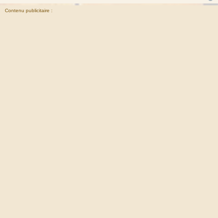
Contenu publicitaire :