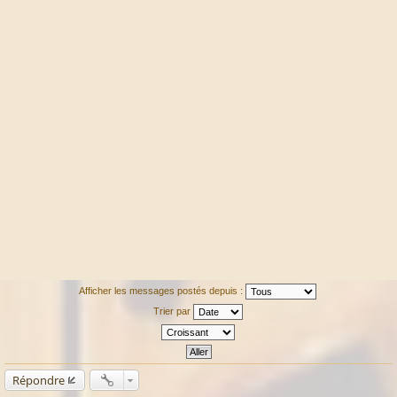
Afficher les messages postés depuis :
Trier par
Répondre