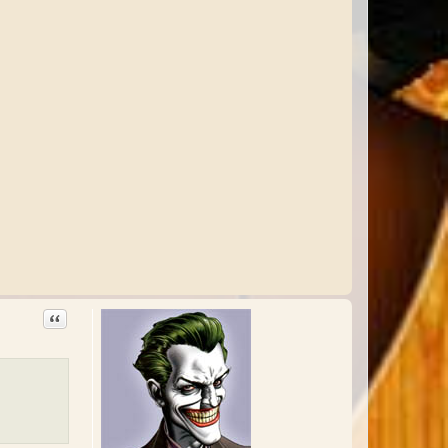
Citation