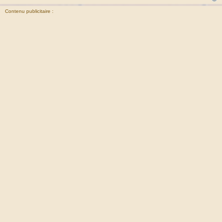
Contenu publicitaire :