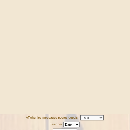
Afficher les messages postés depuis :
Trier par