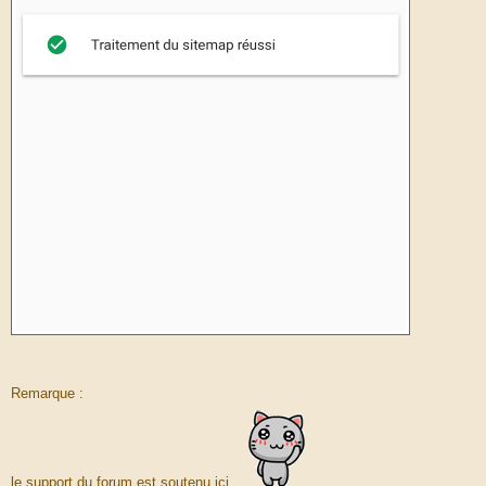
Remarque :
le support du forum est soutenu ici