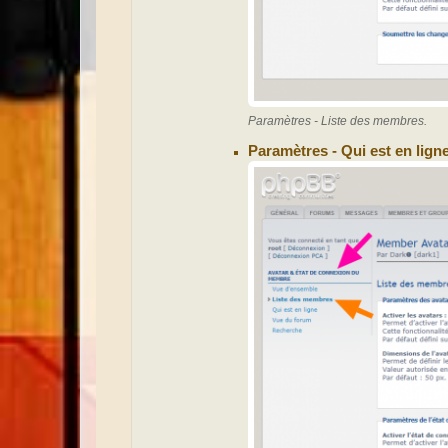
Paramètres - Liste des membres.
Paramètres - Qui est en ligne