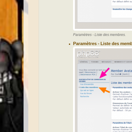
Paramètres - Liste des membres.
Paramètres - Liste des memb