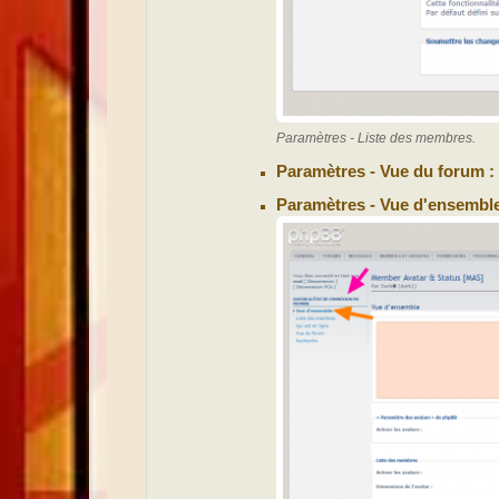
Paramètres - Liste des membres.
Paramètres - Vue du forum :
Paramètres - Vue d'ensemble