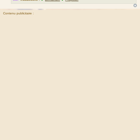
Contenu publicitaire :