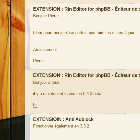
EXTENSION : Rin Editor for phpBB - Éditeur d
Bonjour Pierre
Idem pour moi je n'ose parfois pas faire les mises à jour.
Amicalement
Pierre
EXTENSION : Rin Editor for phpBB - Éditeur d
Bonjour à tous,
il y a maintenant la version 0.4.3-beta
Ici
EXTENSIOIN : Anti Adblock
Fonctionne également en 3.3.2