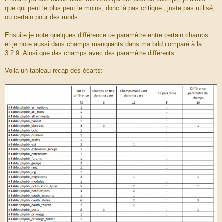
que qui peut le plus peut le moins, donc là pas critique , juste pas utilisé,
ou certain pour des mods
Ensuite je note quelques différence de paramètre entre certain champs.
et je note aussi dans champs manquants dans ma bdd comparé à la
3.2.9. Ainsi que des champs avec des paramètre différents
Voila un tableau recap des écarts: