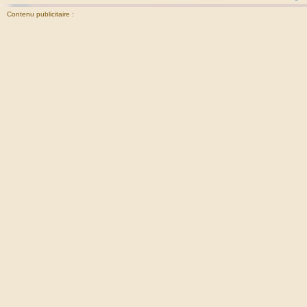
Contenu publicitaire :