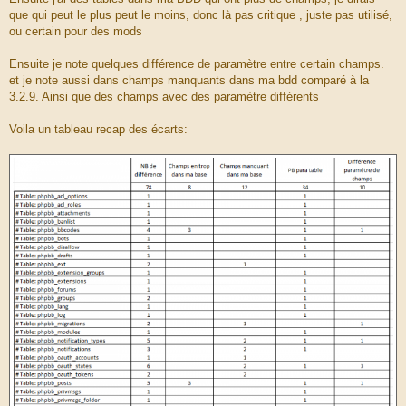
que qui peut le plus peut le moins, donc là pas critique , juste pas utilisé,
ou certain pour des mods
Ensuite je note quelques différence de paramètre entre certain champs.
et je note aussi dans champs manquants dans ma bdd comparé à la
3.2.9. Ainsi que des champs avec des paramètre différents
Voila un tableau recap des écarts: