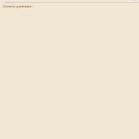
Contenu publicitaire :