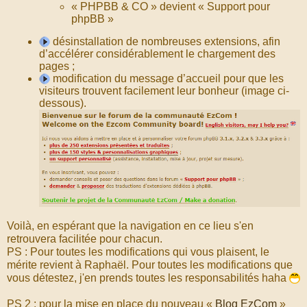
« PHPBB & CO » devient « Support pour
phpBB »
désinstallation de nombreuses extensions, afin
d’accélérer considérablement le chargement des
pages ;
modification du message d’accueil pour que les
visiteurs trouvent facilement leur bonheur (image ci-
dessous).
Voilà, en espérant que la navigation en ce lieu s'en
retrouvera facilitée pour chacun.
PS : Pour toutes les modifications qui vous plaisent, le
mérite revient à Raphaël. Pour toutes les modifications que
vous détestez, j'en prends toutes les responsabilités haha
PS 2 : pour la mise en place du nouveau «
Blog EzCom
»