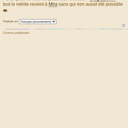
tout le mérite revient à
Mira
sans qui rien aurait été possible
❤️.
Traduire en
Contenu publicitaire :