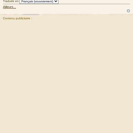
Traduire en
Ailleurs...
Contenu publicitaire :