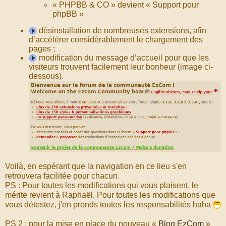
« PHPBB & CO » devient « Support pour
phpBB »
désinstallation de nombreuses extensions, afin
d’accélérer considérablement le chargement des
pages ;
modification du message d’accueil pour que les
visiteurs trouvent facilement leur bonheur (image ci-
dessous).
Voilà, en espérant que la navigation en ce lieu s'en
retrouvera facilitée pour chacun.
PS : Pour toutes les modifications qui vous plaisent, le
mérite revient à Raphaël. Pour toutes les modifications que
vous détestez, j'en prends toutes les responsabilités haha
PS 2 : pour la mise en place du nouveau «
Blog EzCom
»