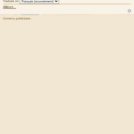
Traduire en
Ailleurs...
Contenu publicitaire :