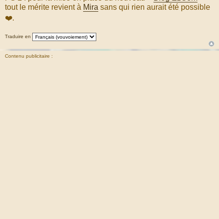
tout le mérite revient à
Mira
sans qui rien aurait été possible
❤️.
Traduire en
Contenu publicitaire :