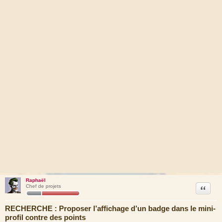
Raphaël
Citation
Chef de projets
RECHERCHE : Proposer l’affichage d’un badge dans le mini-
profil contre des points