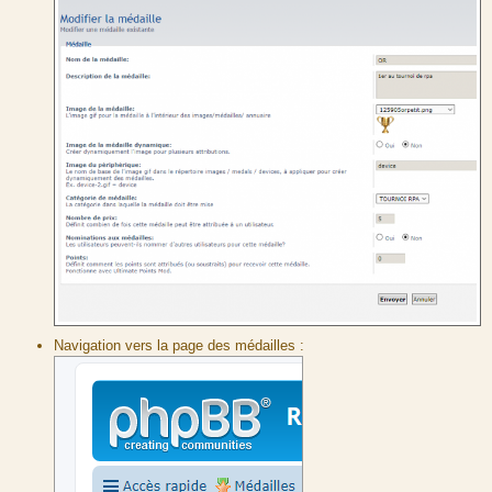
Navigation vers la page des médailles :