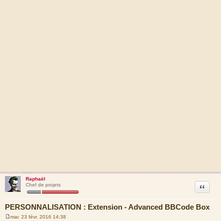
Raphaël
Citation
Chef de projets
PERSONNALISATION : Extension - Advanced BBCode Box
mar. 23 févr. 2016 14:38