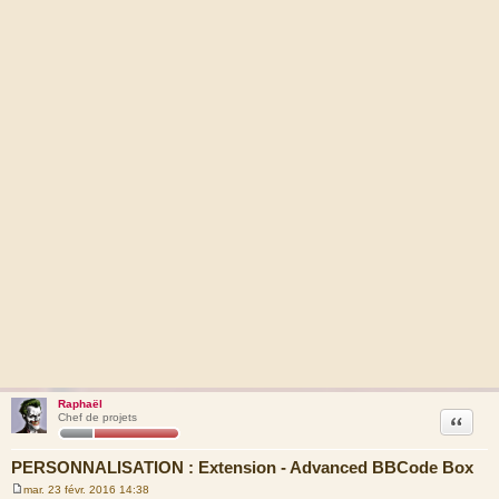
Raphaël
Citation
Chef de projets
PERSONNALISATION : Extension - Advanced BBCode Box
mar. 23 févr. 2016 14:38