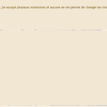
s, j'ai essayé plusieurs extensions et aucune ne me permet de changer les im