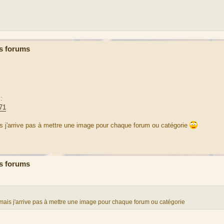
s forums
:
71
ais j'arrive pas à mettre une image pour chaque forum ou catégorie
s forums
ns mais j'arrive pas à mettre une image pour chaque forum ou catégorie