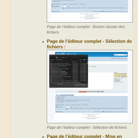
Page de l’éditeur complet - Bouton Ajouter des
fichiers.
Page de l’éditeur complet - Sélection de
fichiers :
Page de l’éditeur complet - Sélection de fichiers.
Page de l’éditeur complet - Mise en