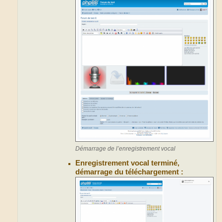
Démarrage de l’enregistrement vocal
Enregistrement vocal terminé,
démarrage du téléchargement :