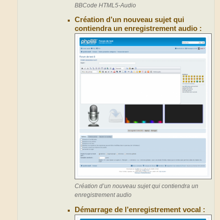
BBCode HTML5-Audio
Création d’un nouveau sujet qui
contiendra un enregistrement audio :
Création d’un nouveau sujet qui contiendra un
enregistrement audio
Démarrage de l’enregistrement vocal :