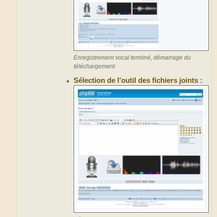
Enregistrement vocal terminé, démarrage du
téléchargement
Sélection de l’outil des fichiers joints :