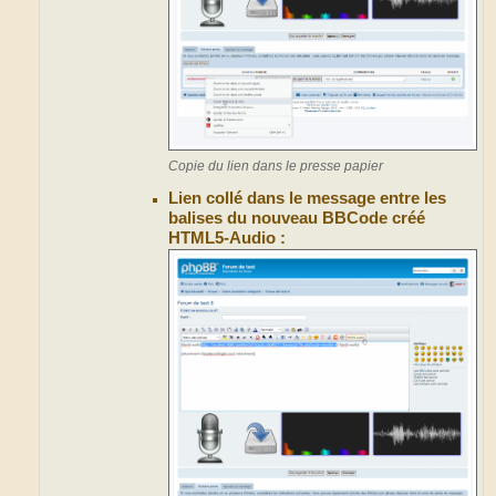
Copie du lien dans le presse papier
Lien collé dans le message entre les
balises du nouveau BBCode créé
HTML5-Audio :