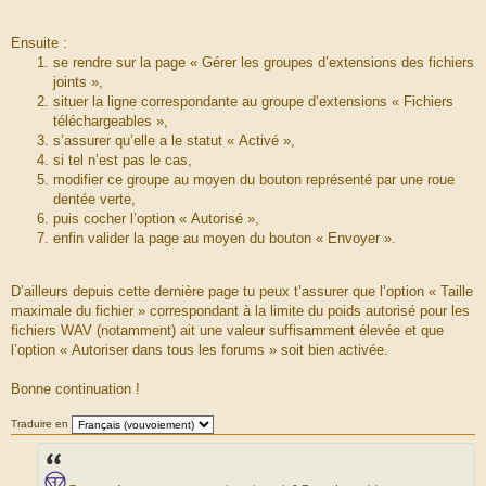
Ensuite :
se rendre sur la page « Gérer les groupes d’extensions des fichiers
joints »,
situer la ligne correspondante au groupe d’extensions « Fichiers
téléchargeables »,
s’assurer qu’elle a le statut « Activé »,
si tel n’est pas le cas,
modifier ce groupe au moyen du bouton représenté par une roue
dentée verte,
puis cocher l’option « Autorisé »,
enfin valider la page au moyen du bouton « Envoyer ».
D’ailleurs depuis cette dernière page tu peux t’assurer que l’option « Taille
maximale du fichier » correspondant à la limite du poids autorisé pour les
fichiers WAV (notamment) ait une valeur suffisamment élevée et que
l’option « Autoriser dans tous les forums » soit bien activée.
Bonne continuation !
Traduire en