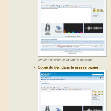
Insertion du fichier joint dans le message
Copie du lien dans le presse papier :