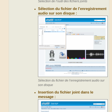
Sélection de l’outil des fichiers joints
Sélection du fichier de l’enregistrement
audio sur son disque :
Sélection du fichier de l’enregistrement audio sur
son disque
Insertion du fichier joint dans le
message :