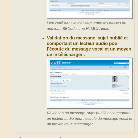
Lien collé dans le message entre les balises du
nouveau BBCode créé HTML5-Audio
Validation du message, sujet publié et
comportant un lecteur audio pour
l’écoute du message vocal et un moyen
de le télécharger :
Validation du message, sujet publié et comportant
un lecteur audio pour l’écoute du message vocal et
un moyen de le télécharger