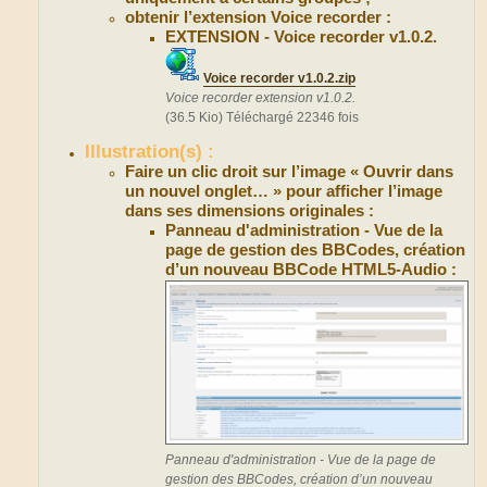
obtenir l’extension Voice recorder :
EXTENSION - Voice recorder v1.0.2.
Voice recorder v1.0.2.zip
Voice recorder extension v1.0.2.
(36.5 Kio) Téléchargé 22346 fois
Illustration(s) :
Faire un clic droit sur l’image « Ouvrir dans
un nouvel onglet… » pour afficher l’image
dans ses dimensions originales :
Panneau d'administration - Vue de la
page de gestion des BBCodes, création
d’un nouveau BBCode HTML5-Audio :
Panneau d'administration - Vue de la page de
gestion des BBCodes, création d’un nouveau