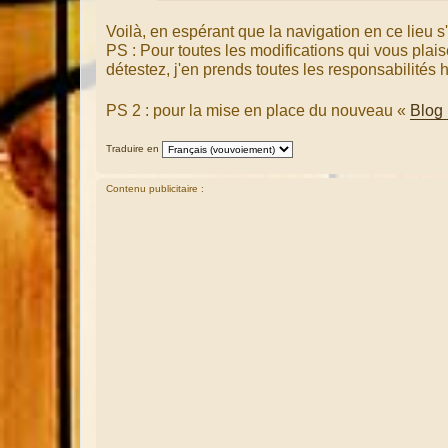
Voilà, en espérant que la navigation en ce lieu s
PS : Pour toutes les modifications qui vous plais
détestez, j'en prends toutes les responsabilités
PS 2 : pour la mise en place du nouveau «
Blog
Traduire en
Contenu publicitaire :