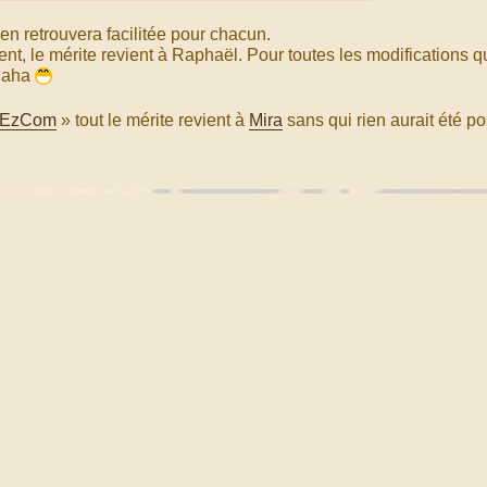
'en retrouvera facilitée pour chacun.
ent, le mérite revient à Raphaël. Pour toutes les modifications 
 haha
 EzCom
» tout le mérite revient à
Mira
sans qui rien aurait été po