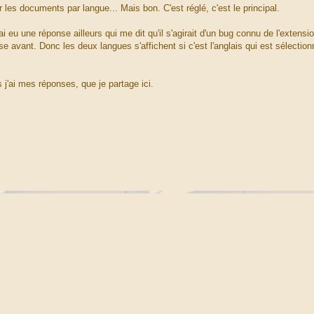
rer les documents par langue... Mais bon. C'est réglé, c'est le principal.
ai eu une réponse ailleurs qui me dit qu'il s'agirait d'un bug connu de l'extensi
se avant. Donc les deux langues s'affichent si c'est l'anglais qui est sélection
j'ai mes réponses, que je partage ici.