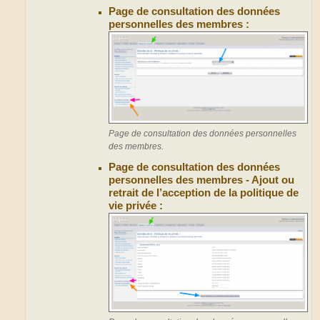
Page de consultation des données
personnelles des membres :
Page de consultation des données personnelles
des membres.
Page de consultation des données
personnelles des membres - Ajout ou
retrait de l’acception de la politique de
vie privée :