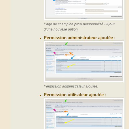
Page de champ de profil personnalisé - Ajout
d’une nouvelle option.
Permission administrateur ajoutée :
Permission administrateur ajoutée.
Permission utilisateur ajoutée :