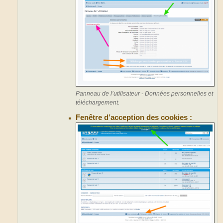
Panneau de l’utilisateur - Données personnelles et
téléchargement.
Fenêtre d’acception des cookies :