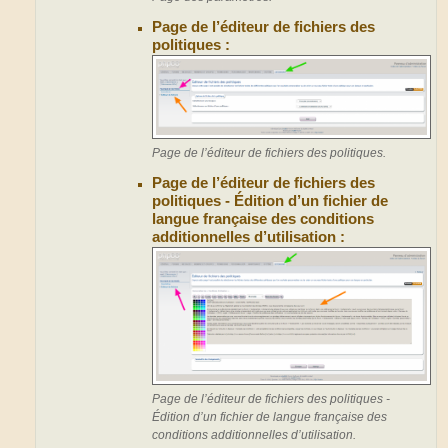
Page de l’éditeur de fichiers des
politiques :
Page de l’éditeur de fichiers des politiques.
Page de l’éditeur de fichiers des
politiques - Édition d’un fichier de
langue française des conditions
additionnelles d’utilisation :
Page de l’éditeur de fichiers des politiques -
Édition d’un fichier de langue française des
conditions additionnelles d’utilisation.