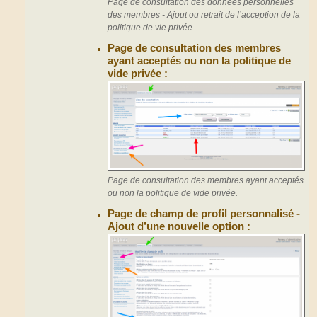
Page de consultation des données personnelles
des membres - Ajout ou retrait de l’acception de la
politique de vie privée.
Page de consultation des membres
ayant acceptés ou non la politique de
vide privée :
Page de consultation des membres ayant acceptés
ou non la politique de vide privée.
Page de champ de profil personnalisé -
Ajout d’une nouvelle option :