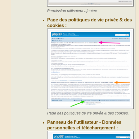
Permission utilisateur ajoutée.
Page des politiques de vie privée & des
cookies :
Page des politiques de vie privée & des cookies.
Panneau de l’utilisateur - Données
personnelles et téléchargement :