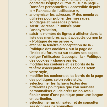
contacter l’équipe du forum, sur la page «
Données personnelles » accessible depuis
le « Panneau de l’utilisateur »,
anonymiser les adresses IP des membres
utilisées pour publier des messages,
sondages et messages privés,
saisir l’adresse IP utilisée pour
l’anonymisation,
saisir le nombre de lignes à afficher dans la
liste des membres ayant acceptés ou non la
« Politique de vie privée »,
afficher la fenêtre d’acceptation de la «
Politique des cookies » sur la page de
l’index du forum ou sur toutes ses pages,
obliger l’utilisateur à accepter la « Politique
des cookies » chaque année,
modifier les couleurs et les bords de la
fenêtre d’acceptation des cookies selon
votre style,
modifier les couleurs et les bords de la page
des politiques selon votre style,
sélectionner les fichiers textes des
différentes politiques que l’on souhaite
personnaliser ou de créer un nouveau
fichier texte d’une politique pour une langue
en particulier,
sélectionner un utilisateur et de consulter
ses données personnelles,