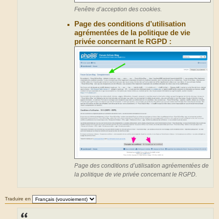
Fenêtre d’acception des cookies.
Page des conditions d’utilisation
agrémentées de la politique de vie
privée concernant le RGPD :
Page des conditions d’utilisation agréementées de
la politique de vie privée concernant le RGPD.
Traduire en