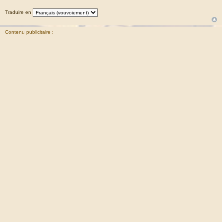
Traduire en
Contenu publicitaire :