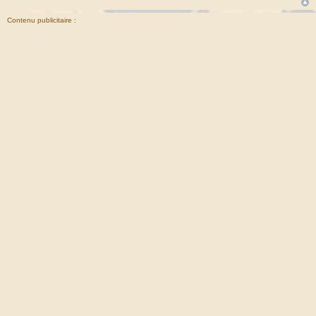
Contenu publicitaire :