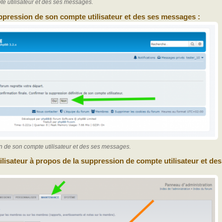
e utilisateur et des ses messages.
ppression de son compte utilisateur et des ses messages :
n de son compte utilisateur et des ses messages.
ilisateur à propos de la suppression de compte utilisateur et des