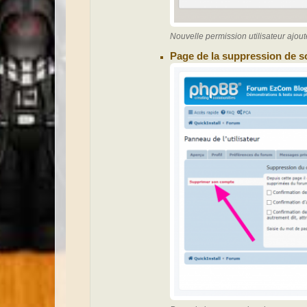
Nouvelle permission utilisateur ajout
Page de la suppression de s