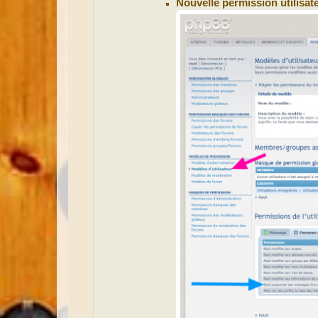
Nouvelle permission utilisate