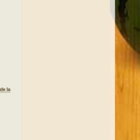
de la