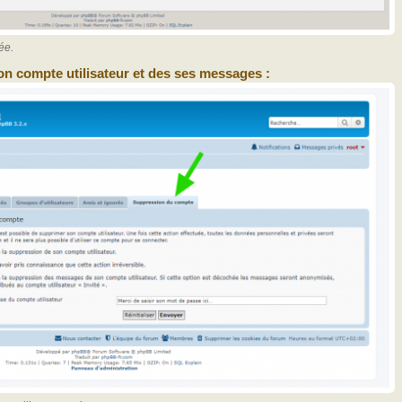
ée.
on compte utilisateur et des ses messages :