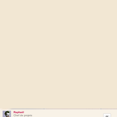
Raphaël
Citation
Chef de projets