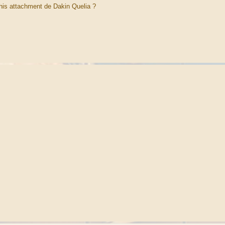
this attachment de Dakin Quelia ?