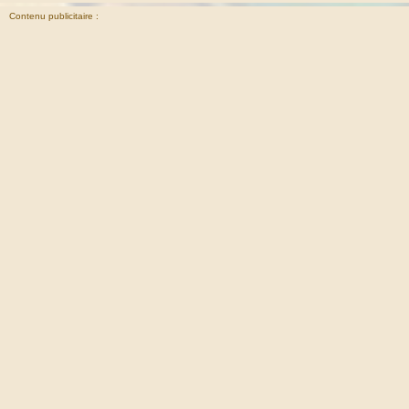
Contenu publicitaire :