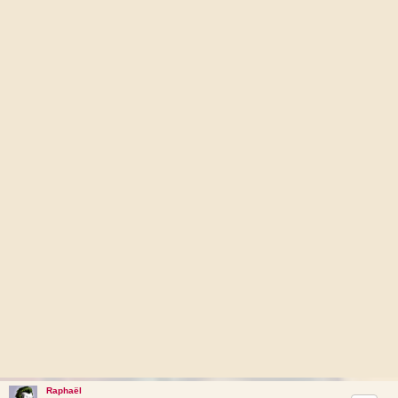
Raphaël