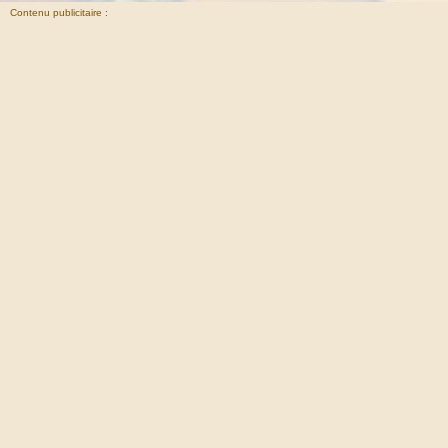
Contenu publicitaire :