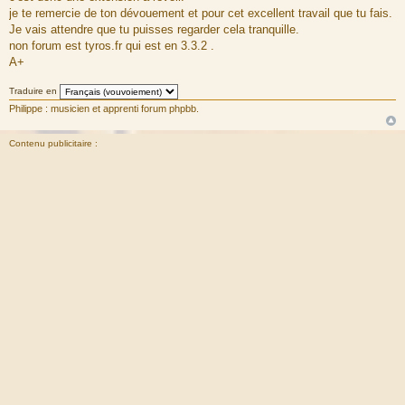
je te remercie de ton dévouement et pour cet excellent travail que tu fais.
Je vais attendre que tu puisses regarder cela tranquille.
non forum est tyros.fr qui est en 3.3.2 .
A+
Traduire en
Philippe : musicien et apprenti forum phpbb.
Contenu publicitaire :