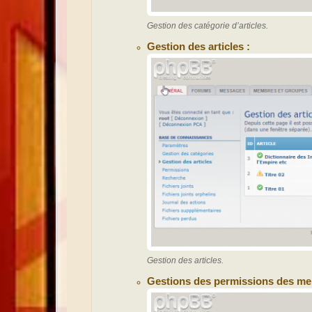
Gestion des catégorie d’articles.
Gestion des articles :
Gestion des articles.
Gestions des permissions des me