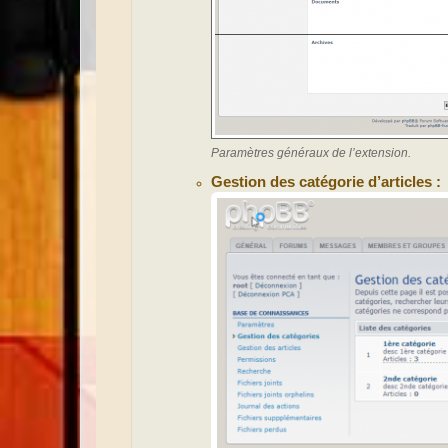
Paramètres généraux de l’extension.
Gestion des catégorie d’articles :