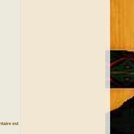
taire est