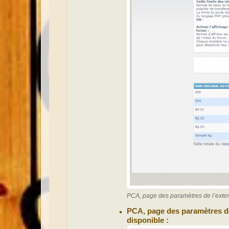
PCA, page des paramètres de l’exte
PCA, page des paramètres de
disponible :