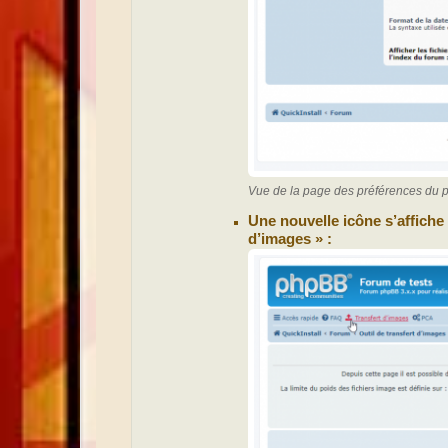
Vue de la page des préférences du pa
Une nouvelle icône s’affiche 
d’images » :