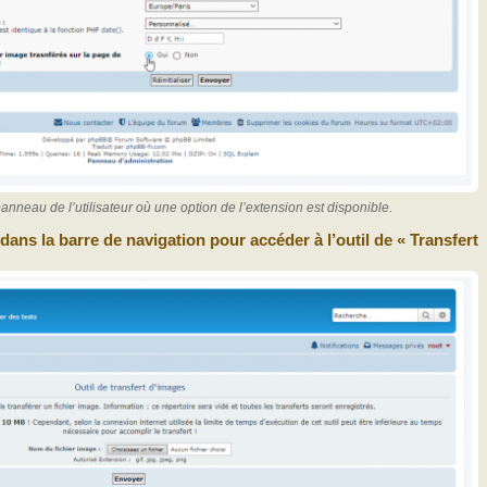
nneau de l’utilisateur où une option de l’extension est disponible.
dans la barre de navigation pour accéder à l’outil de « Transfert