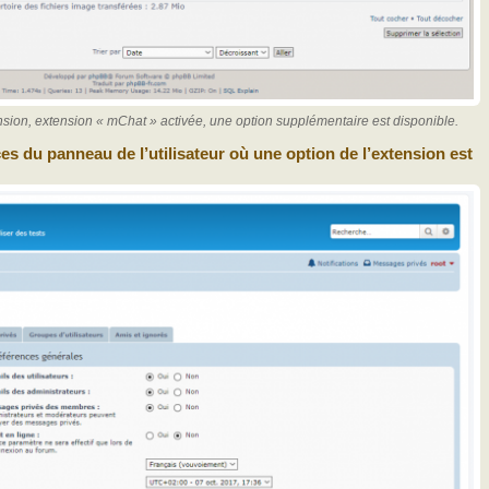
sion, extension « mChat » activée, une option supplémentaire est disponible.
es du panneau de l’utilisateur où une option de l’extension est