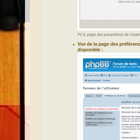
PCA, page des paramètres de l’exten
Vue de la page des préférenc
disponible :