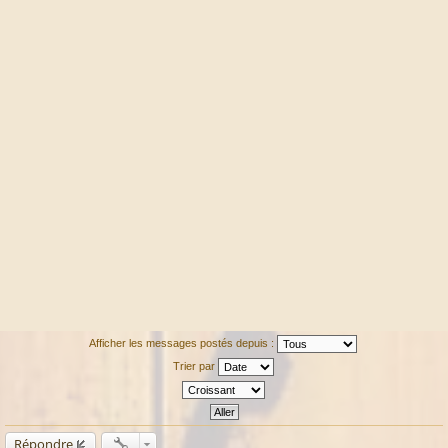
Afficher les messages postés depuis :
Trier par
Répondre