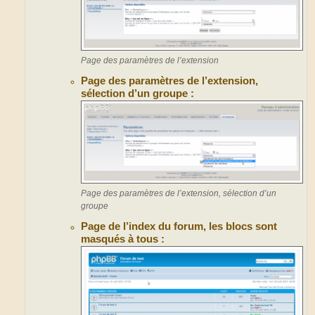
Page des paramètres de l’extension
Page des paramètres de l’extension,
sélection d’un groupe :
Page des paramètres de l’extension, sélection d’un
groupe
Page de l’index du forum, les blocs sont
masqués à tous :