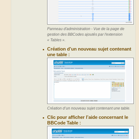
Panneau d'administration - Vue de la page de
gestion des BBCodes ajoutés par l'extension
« Tables ».
Création d’un nouveau sujet contenant
une table :
Création d’un nouveau sujet contenant une table.
Clic pour afficher l’aide concernant le
BBCode Table :