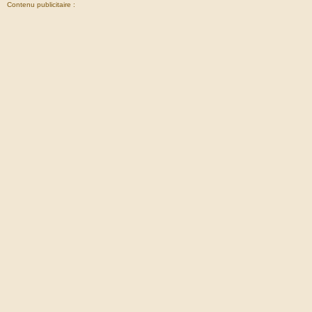
Contenu publicitaire :