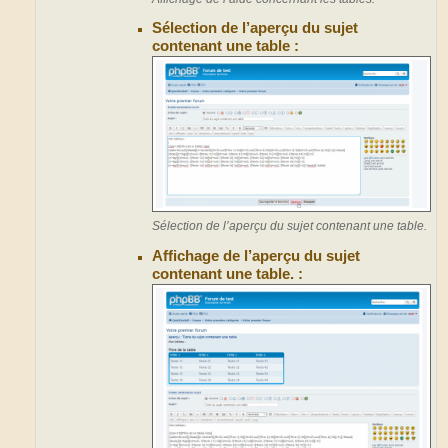
Sélection de l’aperçu du sujet
contenant une table :
Sélection de l’aperçu du sujet contenant une table.
Affichage de l’aperçu du sujet
contenant une table. :