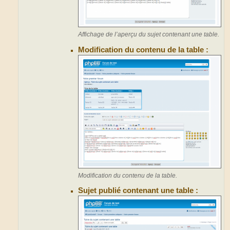
Affichage de l’aperçu du sujet contenant une table.
Modification du contenu de la table :
Modification du contenu de la table.
Sujet publié contenant une table :