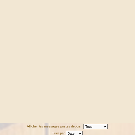
Afficher les messages postés depuis :
Trier par