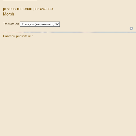
je vous remercie par avance.
Morph
Traduire en
Contenu publicitaire :