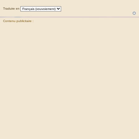
Traduire en
Contenu publicitaire :